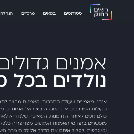
סטודנטים
במאים
מרכזים
הנהלה
אמנים גדולים
נולדים בכל 
אנחנו מאמינים שעולם התרבות והאמנות מחוייב לת
הקולות המרכיבים את החברה בישראל. אנחנו גם מו
כולם זוכים לאותה הזדמנות.
השאיפה שלנו היא לאתר
מוכשרים בתחומי האמנות המגיעים מפריפריה כלכלי
וגאוגרפית ולסלול איתם את הדרך אל לב היצירה היש