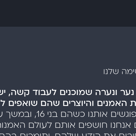
מה שלנו
נער ונערה שמוכנים לעבוד קשה, יש
ת האמנים והיוצרים שהם שואפים לה
הם פוגשים אותנו כשהם בני 16
 אנחנו חושפים אותם לעולם האמנות
בים את הידע שלהם, ותומכים בהם