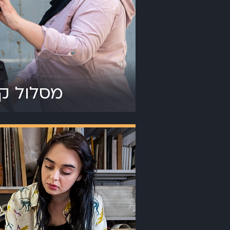
מסלול קו