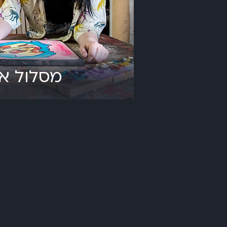
מסלול א