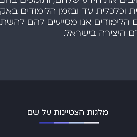
ת וכלכלית עד ובזמן הלימודים באק
 הלימודים אנו מסייעים להם להשת
ם היצירה בישראל.
מלגות הצטיינות על שם