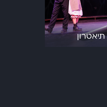
תיאטרון