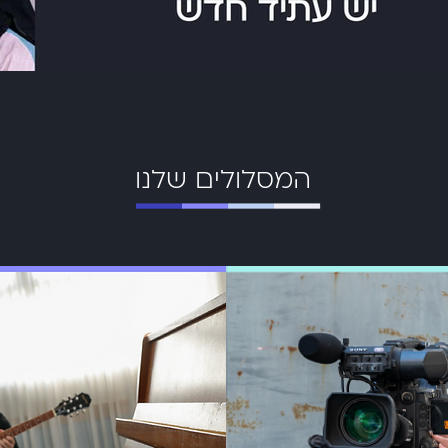
המסלולים שלנו