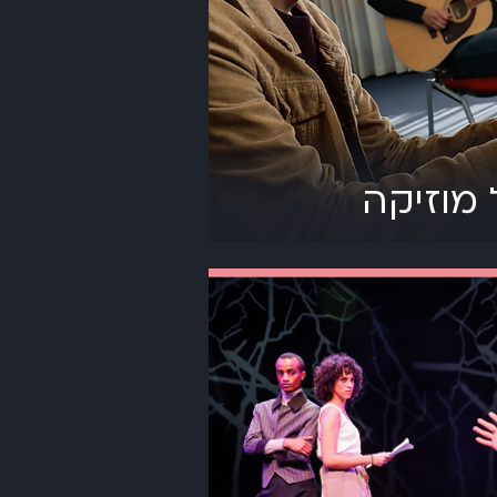
 מוזיקה