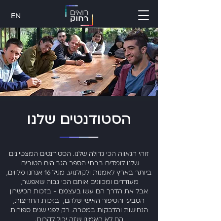
EN
הסטודנטים שלנו
זוהי הגאווה הכי גדולה שלנו. הסטודנטים המצטיינים
שלנו לומדים בבתי הספר הגבוהים הטובים
ביותר בארץ לאמנות ולקולנוע. מגיל 16 אנחנו מלווים,
מעודדים ומכוונים אותם הכי גבוה שאפשר,
אבל את הדרך הם עשו בעצמם - בזכות הכישרון
הטבעי והסיפור האישי שלהם, בזכות החריצות,
הנחישות והדבקות במטרה. רק לפני שנים ספורות
הם לא האמינו שזה יכול לקרות,