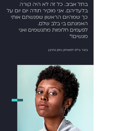
בתל אביב. כל זה לא היה קורה
בלעדיהם. אני מוקיר תודה יום יום על
כך שמהיום הראשון שפגשתם אותי
האמנתם בי בלב שלם.
לפעמים חלומות מתגשמים ואני
מגשים!"
בוגר בי"ס למשחק ניסן נתיבן