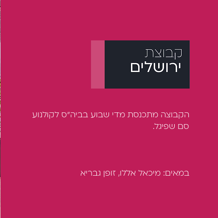
הקבוצה מתכנסת מדי שבוע בביה״ס לקולנוע
סם שפיגל.
במאים: מיכאל אללו, זופן גבריא