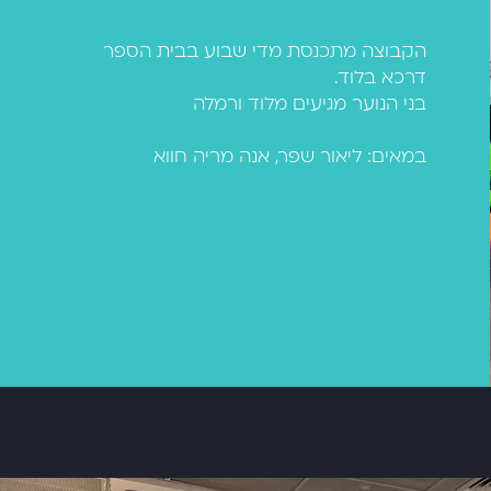
הקבוצה מתכנסת מדי שבוע בבית הספר
דרכא בלוד.
בני הנוער מגיעים מלוד ורמלה
במאים: ליאור שפר, אנה מריה
חווא