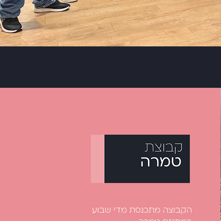
הקבוצה מתכנסת מדי שבוע