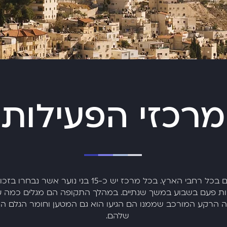
מרכזי הפעילות
מרכזי הפעילות נמצאים בכל רחבי הארץ. בכל מרכז יש כ-15
ות פעם בשבוע במשך שנתיים. במהלך התקופה הם מגלים כמה ע
 הרקע המורכב שממנו הם הגיעו הוא גם המטען וחומר הגלם המ
שלהם.