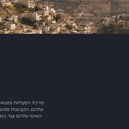
שלהם. הקבוצות נפגש
האישי שלהם ועד כמה